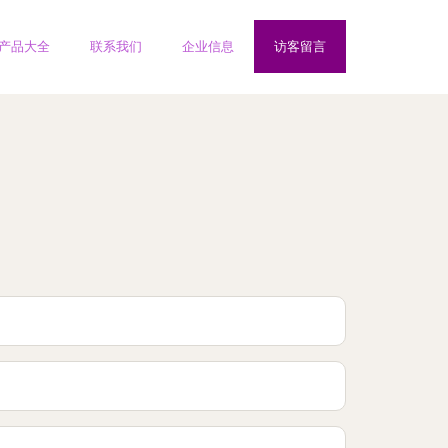
产品大全
联系我们
企业信息
访客留言