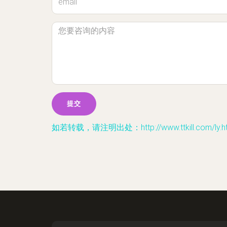
如若转载，请注明出处：http://www.ttkill.com/ly.ht