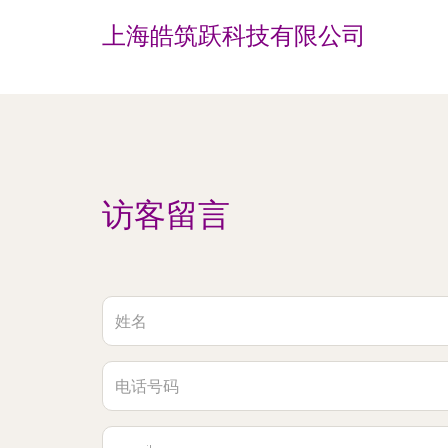
上海皓筑跃科技有限公司
访客留言