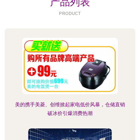
产品列表
PRODUCT
美的携手美菱、创维掀起家电低价风暴，仓储直销
破冰价引爆消费热潮