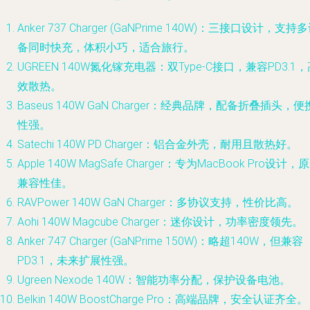
Anker 737 Charger (GaNPrime 140W)：三接口设计，支持
备同时快充，体积小巧，适合旅行。
UGREEN 140W氮化镓充电器：双Type-C接口，兼容PD3.1
效散热。
Baseus 140W GaN Charger：经典品牌，配备折叠插头，便
性强。
Satechi 140W PD Charger：铝合金外壳，耐用且散热好。
Apple 140W MagSafe Charger：专为MacBook Pro设计，
兼容性佳。
RAVPower 140W GaN Charger：多协议支持，性价比高。
Aohi 140W Magcube Charger：迷你设计，功率密度领先。
Anker 747 Charger (GaNPrime 150W)：略超140W，但兼容
PD3.1，未来扩展性强。
Ugreen Nexode 140W：智能功率分配，保护设备电池。
Belkin 140W BoostCharge Pro：高端品牌，安全认证齐全。