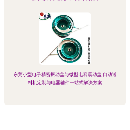
东莞小型电子精密振动盘与微型电容震动盘 自动送
料机定制与电器辅件一站式解决方案