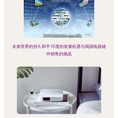
未来世界的持久和平 印度的发展机遇与我国电器辅
件销售的挑战