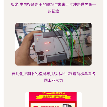
极米 中国投影新王的崛起与未来五年冲击世界第一
的征途
自动化浪潮下的格局与挑战 从PLC制造商榜单看各
国工业实力