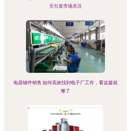
元引发市场关注
电器辅件销售 如何高效找到电子厂工作，看这篇就
够了