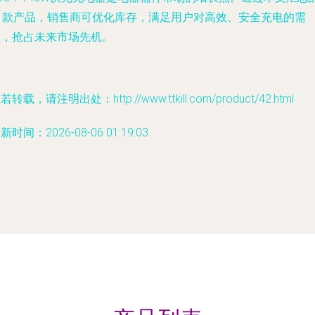
21款产品，销售商可优化库存，满足用户对高效、安全充电的需
求，抢占未来市场先机。
若转载，请注明出处：http://www.ttkill.com/product/42.html
新时间：2026-08-06 01:19:03