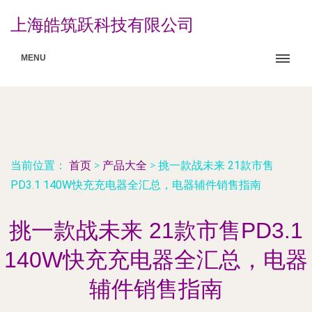
上海皓筑跃科技有限公司
MENU
当前位置：
首页
>
产品大全
>
挑一款战未来 21款市售
PD3.1 140W快充充电器全汇总，电器辅件销售指南
挑一款战未来 21款市售PD3.1
140W快充充电器全汇总，电器
辅件销售指南