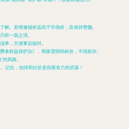
了解。若维修报价远高于市场价，应保持警惕。
只听一面之词。
清单，方便事后核对。
费者权益保护法》，商家需明码标价，不得欺诈。
”的风险。
形。记住，知情和比价是你最有力的武器！