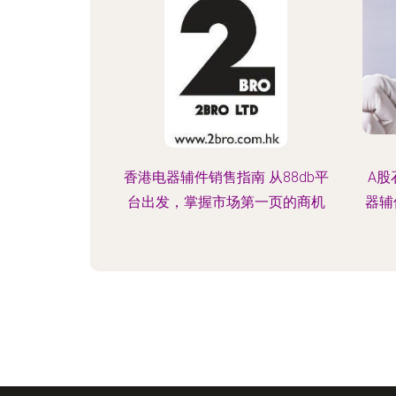
香港电器辅件销售指南 从88db平
A股
台出发，掌握市场第一页的商机
器辅