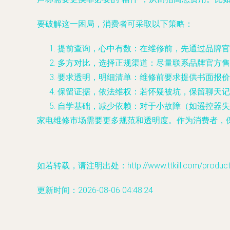
要破解这一困局，消费者可采取以下策略：
提前查询，心中有数
：在维修前，先通过品牌官
多方对比，选择正规渠道
：尽量联系品牌官方售
要求透明，明细清单
：维修前要求提供书面报价
保留证据，依法维权
：若怀疑被坑，保留聊天记
自学基础，减少依赖
：对于小故障（如遥控器失
家电维修市场需要更多规范和透明度。作为消费者，
如若转载，请注明出处：http://www.ttkill.com/product/
更新时间：2026-08-06 04:48:24