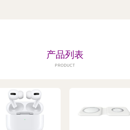
产品列表
PRODUCT