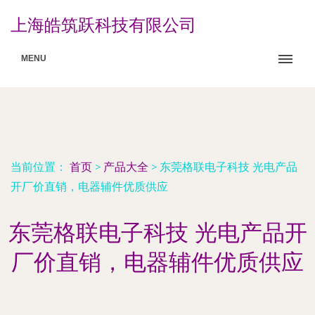
上海皓筑跃科技有限公司
MENU
当前位置：
首页
>
产品大全
>
东莞格联电子科技 光电产品
开厂价直销，电器辅件优质供应
东莞格联电子科技 光电产品开
厂价直销，电器辅件优质供应