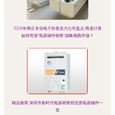
2026年商丘专业电子价签实力公司盘点 商道计算
如何凭借“电器辅件销售”战略领跑市场？
精品推荐 深圳市新时代电器销售部优质电器辅件一
览