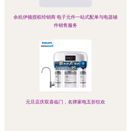
余杭伊顿授权经销商 电子元件一站式配单与电器辅
件销售服务
元旦店庆双喜临门，名牌家电五折狂欢