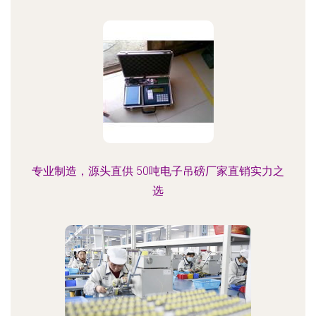
专业制造，源头直供 50吨电子吊磅厂家直销实力之
选