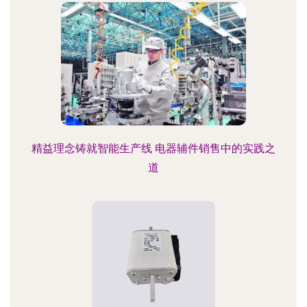
精益理念铸就智能生产线 电器辅件销售中的实践之
道