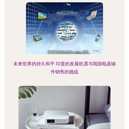
未来世界的持久和平 印度的发展机遇与我国电器辅
件销售的挑战