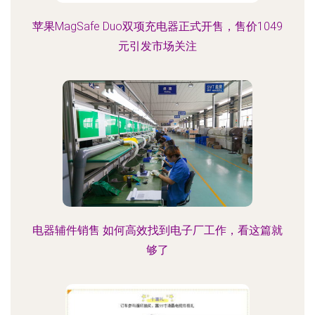
苹果MagSafe Duo双项充电器正式开售，售价1049
元引发市场关注
电器辅件销售 如何高效找到电子厂工作，看这篇就
够了