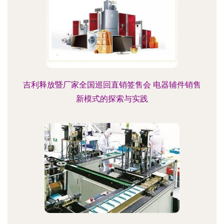
吉利释放暨厂家全国巡回直销签售会 电器辅件销售
新模式的探索与实践