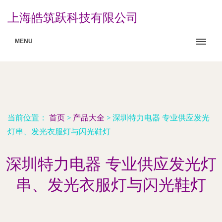
上海皓筑跃科技有限公司
MENU
当前位置：
首页
>
产品大全
>
深圳特力电器 专业供应发光
灯串、发光衣服灯与闪光鞋灯
深圳特力电器 专业供应发光灯
串、发光衣服灯与闪光鞋灯