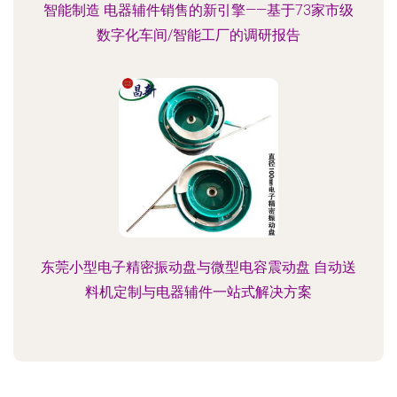
智能制造 电器辅件销售的新引擎——基于73家市级
数字化车间/智能工厂的调研报告
东莞小型电子精密振动盘与微型电容震动盘 自动送
料机定制与电器辅件一站式解决方案