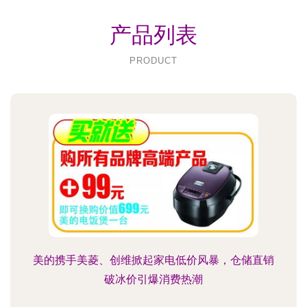
产品列表
PRODUCT
美的携手美菱、创维掀起家电低价风暴，仓储直销
破冰价引爆消费热潮