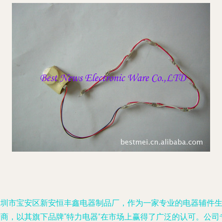
深圳市宝安区新安恒丰鑫电器制品厂，作为一家专业的电器辅件
产商，以其旗下品牌“特力电器”在市场上赢得了广泛的认可。公司