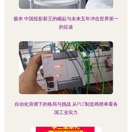
极米 中国投影新王的崛起与未来五年冲击世界第一
的征途
自动化浪潮下的格局与挑战 从PLC制造商榜单看各
国工业实力